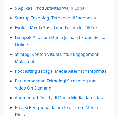
5 Aplikasi Produktivitas Wajib Coba
Startup Teknologi Terdepan di Indonesia
Evolusi Media Sosial dari Forum ke TikTok
Dampak AI dalam Dunia Jurnalistik dan Berita
Online
Strategi Konten Visual untuk Engagement
Maksimal
Podcasting sebagai Media Alternatif Informasi
Perkembangan Teknologi Streaming dan
Video On Demand
Augmented Reality di Dunia Media dan Iklan
Privasi Pengguna dalam Ekosistem Media
Digital