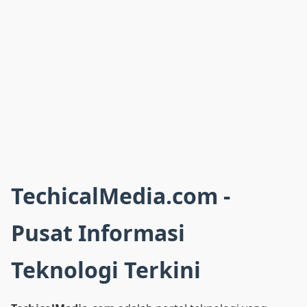
TechicalMedia.com -
Pusat Informasi
Teknologi Terkini