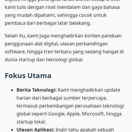
kami tulis dengan riset mendalam dan gaya bahasa
yang mudah dipahami, sehingga cocok untuk
pembaca dari berbagai latar belakang.
Selain itu, kami juga menghadirkan konten panduan
penggunaan alat digital, ulasan perbandingan
software, hingga tren terbaru yang sedang hangat di
dunia startup dan teknologi global.
Fokus Utama
Berita Teknologi:
Kami menghadirkan update
harian dari berbagai sumber terpercaya,
termasuk perkembangan perusahaan teknologi
global seperti Google, Apple, Microsoft, hingga
startup lokal.
Ulasan Aplikasi:
Ingin tahu apakah sebuah