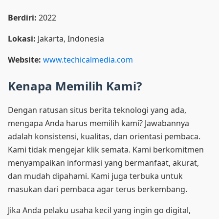
Berdiri:
2022
Lokasi:
Jakarta, Indonesia
Website:
www.techicalmedia.com
Kenapa Memilih Kami?
Dengan ratusan situs berita teknologi yang ada,
mengapa Anda harus memilih kami? Jawabannya
adalah konsistensi, kualitas, dan orientasi pembaca.
Kami tidak mengejar klik semata. Kami berkomitmen
menyampaikan informasi yang bermanfaat, akurat,
dan mudah dipahami. Kami juga terbuka untuk
masukan dari pembaca agar terus berkembang.
Jika Anda pelaku usaha kecil yang ingin go digital,