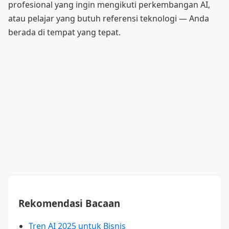
profesional yang ingin mengikuti perkembangan AI,
atau pelajar yang butuh referensi teknologi — Anda
berada di tempat yang tepat.
Rekomendasi Bacaan
Tren AI 2025 untuk Bisnis