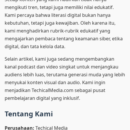
mengikuti tren, tetapi juga memiliki nilai edukatif.
Kami percaya bahwa literasi digital bukan hanya
kebutuhan, tetapi juga kewajiban. Oleh karena itu,
kami menghadirkan rubrik-rubrik edukatif yang
mengajarkan pembaca tentang keamanan siber, etika
digital, dan tata kelola data.
Selain artikel, kami juga sedang mengembangkan
kanal podcast dan video singkat untuk menjangkau
audiens lebih luas, terutama generasi muda yang lebih
menyukai konten visual dan audio. Kami ingin
menjadikan TechicalMedia.com sebagai pusat
pembelajaran digital yang inklusif.
Tentang Kami
Perusahaan:
Techical Media